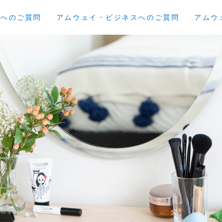
員へのご質問
アムウェイ・ビジネスへのご質問
アムウ