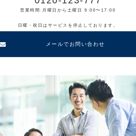
0120-123-777
営業時間:月曜日から土曜日 9:00〜17:00
日曜・祝日はサービスを停止しております。
メールでお問い合わせ