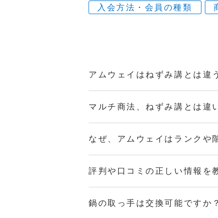
入会方法・会員の種類
アムウェイはねずみ講とは違
マルチ商法、ねずみ講とは違
なぜ、アムウェイはランクや
評判や口コミの正しい情報を
鍋の取っ手は交換可能ですか