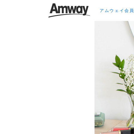
アムウェイ会