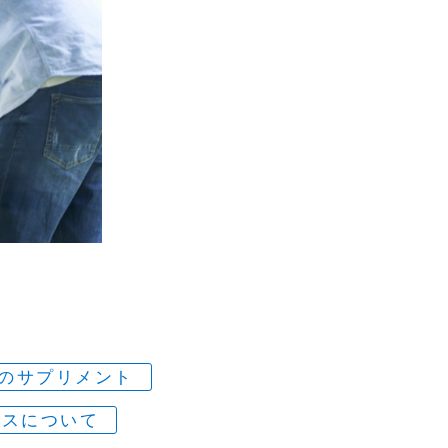
のサプリメント
ネスについて