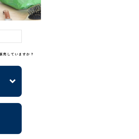
販売していますか？