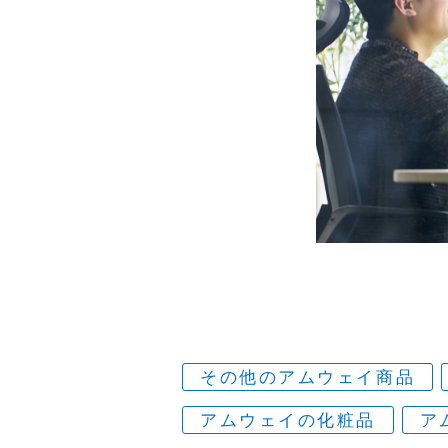
その他のアムウェイ商品
アムウェイの化粧品
ア