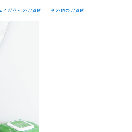
ェイ製品へのご質問
その他のご質問