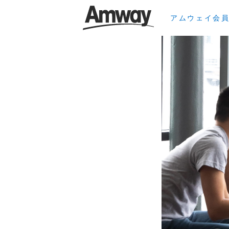
アムウェイ会