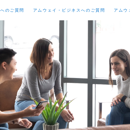
員へのご質問
アムウェイ・ビジネスへのご質問
アムウ