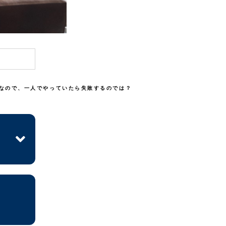
主なので、一人でやっていたら失敗するのでは？