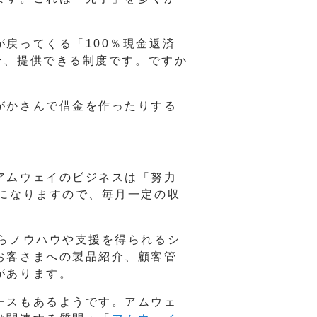
戻ってくる「100％現金返済
そ、提供できる制度です。ですか
がかさんで借金を作ったりする
アムウェイのビジネスは「努力
になりますので、毎月一定の収
らノウハウや支援を得られるシ
お客さまへの製品紹介、顧客管
があります。
ースもあるようです。アムウェ