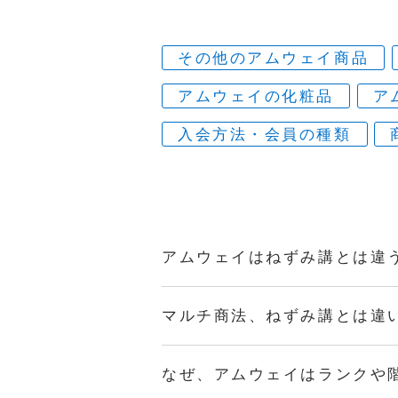
その他のアムウェイ商品
アムウェイの化粧品
ア
入会方法・会員の種類
アムウェイはねずみ講とは違
マルチ商法、ねずみ講とは違
なぜ、アムウェイはランクや