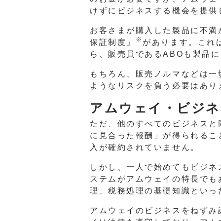
けずにビジネスする機会を提供
お客さまが購入した製品に不満
※
保証制度」
があります。これ
ら、販売員であるABOも製品
もちろん、販売ノルマなどは一
ようなリスクを負う必要はあり
アムウェイ・ビジネ
ただ、他のすべてのビジネスと
に見合った報酬」が得られるこ
入が確約されていません。
しかし、一人で始めてもビジネ
ステムがアムウェイの特長でも
理、税務処理の基礎知識といっ
アムウェイのビジネスをねずみ