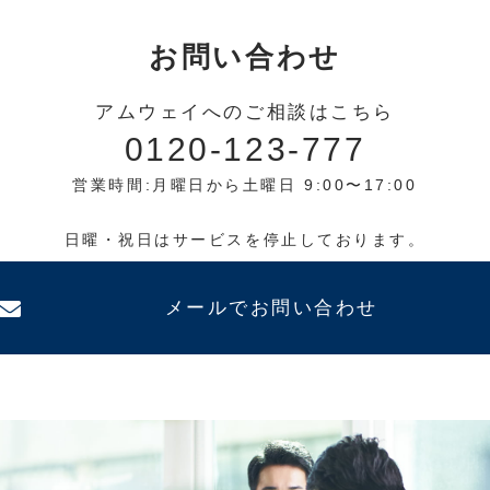
お問い合わせ
アムウェイへのご相談はこちら
0120-123-777
営業時間:月曜日から土曜日 9:00〜17:00
日曜・祝日はサービスを停止しております。
メールでお問い合わせ