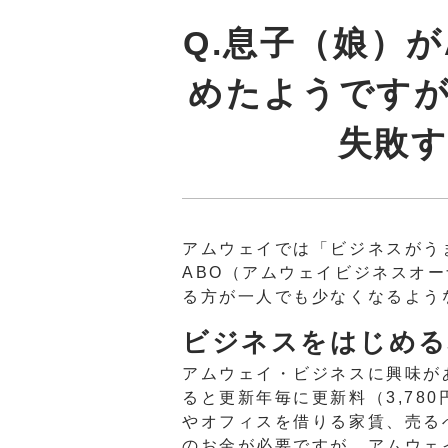
Q.息子（娘）
めたようです
失敗
アムウェイでは「ビジネスがう
ABO（アムウェイビジネスオ
る方が一人でも少なくなるよう
ビジネスをはじめる
アムウェイ・ビジネスに興味が
ると更新年毎に更新料（3,7
やオフィスを借りる家賃、売る
のお金が必要ですが、アムウェ