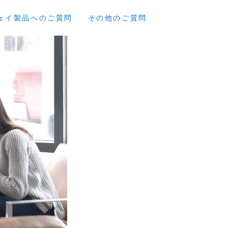
ェイ製品へのご質問
その他のご質問