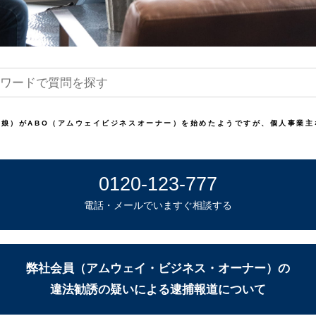
（娘）がABO（アムウェイビジネスオーナー）を始めたようですが、個人事業
0120-123-777
電話・メールでいますぐ相談する
弊社会員（アムウェイ・ビジネス・オーナー）の
違法勧誘の疑いによる逮捕報道について