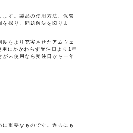
します。製品の使用方法、保管
因を探り、問題解決を図りま
制度をより充実させたアムウェ
使用にかかわらず受注日より1年
財が未使用なら受注日から一年
めに重要なものです。過去にも