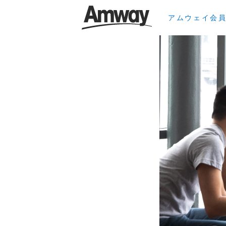
アムウェイ会