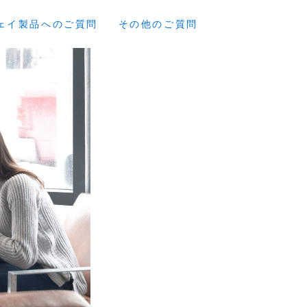
ェイ製品へのご質問
その他のご質問