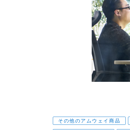
その他のアムウェイ商品