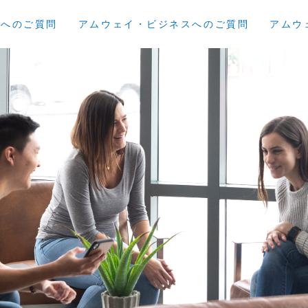
員へのご質問
アムウェイ・ビジネスへのご質問
アムウ