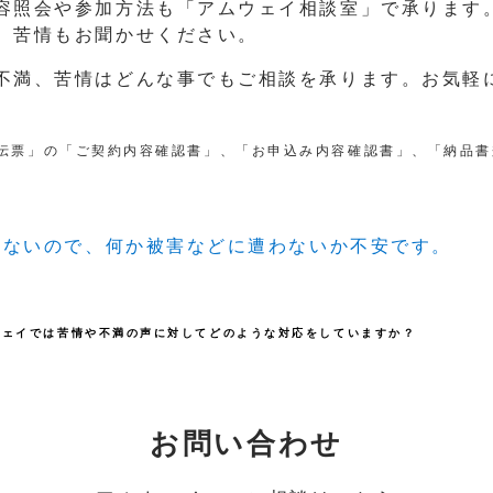
容照会や参加方法も「アムウェイ相談室」で承ります
、苦情もお聞かせください。
不満、苦情はどんな事でもご相談を承ります。お気軽
伝票」の「ご契約内容確認書」、「お申込み内容確認書」、「納品書
知らないので、何か被害などに遭わないか不安です。
ウェイでは苦情や不満の声に対してどのような対応をしていますか？
お問い合わせ