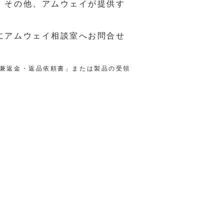
。その他、アムウェイが提供す
にアムウェイ相談室へお問合せ
兼返金・返品依頼書」または製品の受領