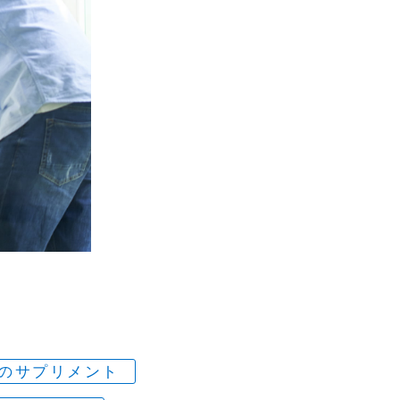
のサプリメント