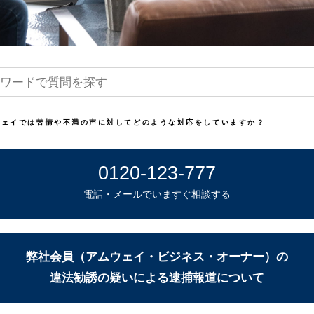
ウェイでは苦情や不満の声に対してどのような対応をしていますか？
0120-123-777
電話・メールでいますぐ相談する
弊社会員（アムウェイ・ビジネス・オーナー）の
違法勧誘の疑いによる逮捕報道について