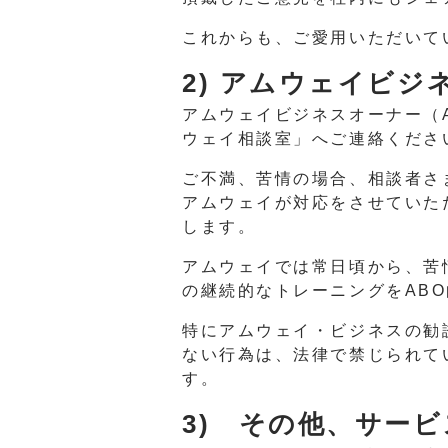
これからも、ご愛用いただいて
2) アムウェイビ
アムウェイビジネスオーナー（
ウェイ相談室」へご連絡くださ
ご不満、苦情の場合、相談者さ
アムウェイが対応をさせていた
します。
アムウェイでは常日頃から、苦
の継続的なトレーニングをAB
特にアムウェイ・ビジネスの勧
ない行為は、法律で禁じられて
す。
3) その他、サー