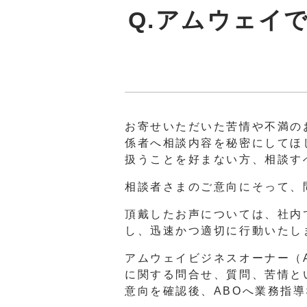
Q.アムウェイ
お寄せいただいた苦情や不満の
係者へ相談内容を秘密にしてほ
扱うことを好まない方、相談す
相談者さまのご意向にそって、
頂戴したお声については、社内
し、迅速かつ適切に行動いたし
アムウェイビジネスオーナー（
に関する問合せ、質問、苦情と
意向を確認後、ABOへ業務指