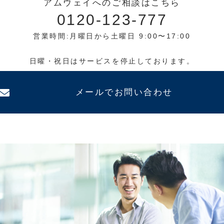
アムウェイへのご相談はこちら
0120-123-777
営業時間:月曜日から土曜日 9:00〜17:00
日曜・祝日はサービスを停止しております。
メールでお問い合わせ