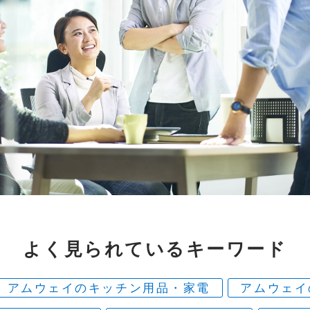
よく見られている
キーワード
アムウェイのキッチン用品・家電
アムウェイ