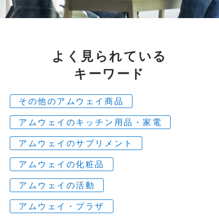
よく見られている
キーワード
その他のアムウェイ商品
アムウェイのキッチン用品・家電
アムウェイのサプリメント
アムウェイの化粧品
アムウェイの活動
アムウェイ・プラザ