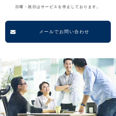
日曜・祝日はサービスを停止しております。
メールでお問い合わせ