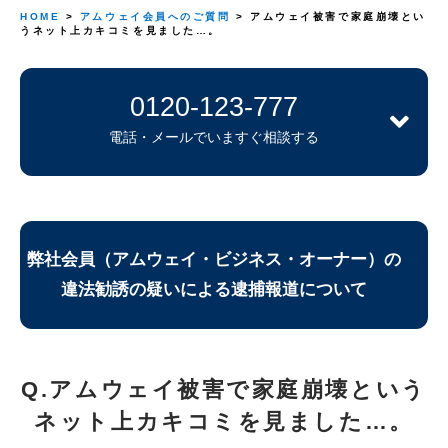
HOME
>
アムウェイ会員へのご質問
> アムウェイ被害で家庭崩壊とい
うネット上カキコミを見ました…。
0120-123-777
電話・メールでいますぐ相談する
弊社会員（アムウェイ・ビジネス・オーナー）の
違法勧誘の疑いによる逮捕報道について
Q.アムウェイ被害で家庭崩壊という
ネット上カキコミを見ました…。