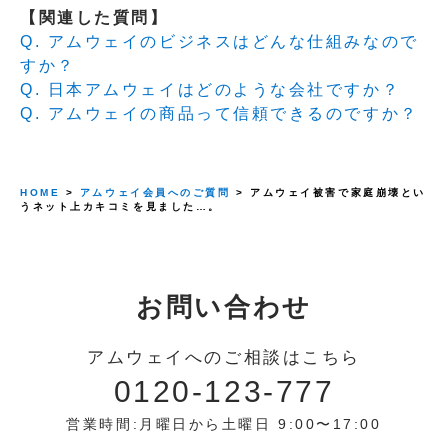
【関連した質問】
Q. アムウェイのビジネスはどんな仕組みなので
すか？
Q. 日本アムウェイはどのような会社ですか？
Q. アムウェイの商品って信頼できるのですか？
HOME
>
アムウェイ会員へのご質問
> アムウェイ被害で家庭崩壊とい
うネット上カキコミを見ました…。
お問い合わせ
アムウェイへのご相談はこちら
0120-123-777
営業時間:月曜日から土曜日 9:00〜17:00