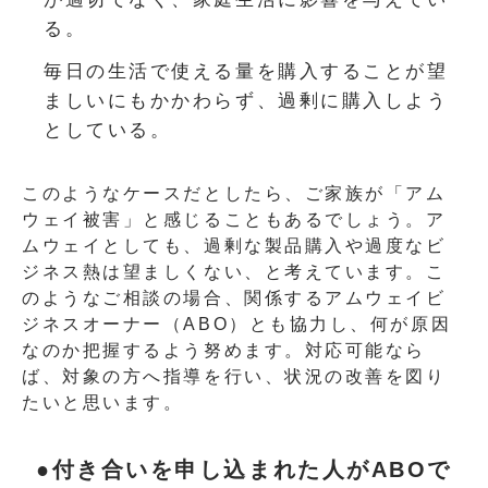
る。
毎日の生活で使える量を購入することが望
ましいにもかかわらず、過剰に購入しよう
としている。
このようなケースだとしたら、ご家族が「アム
ウェイ被害」と感じることもあるでしょう。ア
ムウェイとしても、過剰な製品購入や過度なビ
ジネス熱は望ましくない、と考えています。こ
のようなご相談の場合、関係するアムウェイビ
ジネスオーナー（ABO）とも協力し、何が原因
なのか把握するよう努めます。対応可能なら
ば、対象の方へ指導を行い、状況の改善を図り
たいと思います。
●付き合いを申し込まれた人がABOで